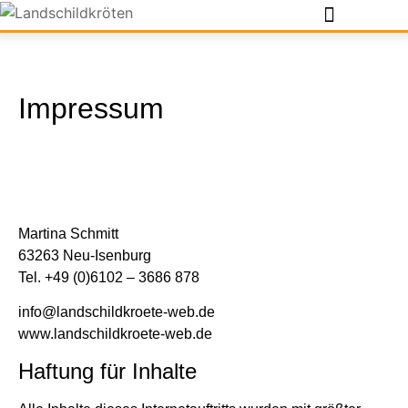
Impressum
Martina Schmitt
63263 Neu-Isenburg
Tel. +49 (0)6102 – 3686 878
info@landschildkroete-web.de
www.landschildkroete-web.de
Haftung für Inhalte