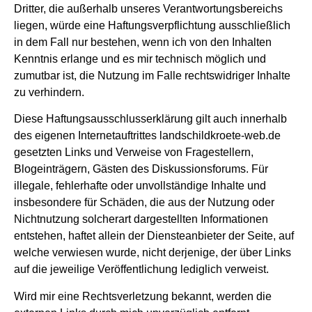
Dritter, die außerhalb unseres Verantwortungsbereichs
liegen, würde eine Haftungsverpflichtung ausschließlich
in dem Fall nur bestehen, wenn ich von den Inhalten
Kenntnis erlange und es mir technisch möglich und
zumutbar ist, die Nutzung im Falle rechtswidriger Inhalte
zu verhindern.
Diese Haftungsausschlusserklärung gilt auch innerhalb
des eigenen Internetauftrittes landschildkroete-web.de
gesetzten Links und Verweise von Fragestellern,
Blogeinträgern, Gästen des Diskussionsforums. Für
illegale, fehlerhafte oder unvollständige Inhalte und
insbesondere für Schäden, die aus der Nutzung oder
Nichtnutzung solcherart dargestellten Informationen
entstehen, haftet allein der Diensteanbieter der Seite, auf
welche verwiesen wurde, nicht derjenige, der über Links
auf die jeweilige Veröffentlichung lediglich verweist.
Wird mir eine Rechtsverletzung bekannt, werden die