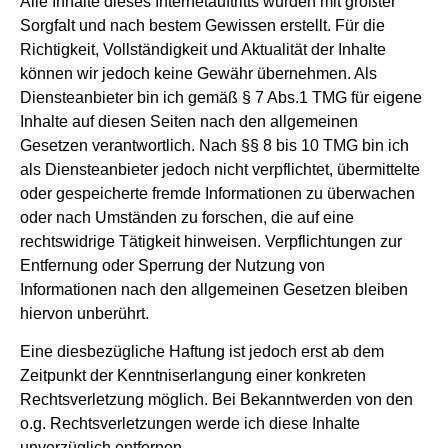
Alle Inhalte dieses Internetauftritts wurden mit größter
Sorgfalt und nach bestem Gewissen erstellt. Für die
Richtigkeit, Vollständigkeit und Aktualität der Inhalte
können wir jedoch keine Gewähr übernehmen. Als
Diensteanbieter bin ich gemäß § 7 Abs.1 TMG für eigene
Inhalte auf diesen Seiten nach den allgemeinen
Gesetzen verantwortlich. Nach §§ 8 bis 10 TMG bin ich
als Diensteanbieter jedoch nicht verpflichtet, übermittelte
oder gespeicherte fremde Informationen zu überwachen
oder nach Umständen zu forschen, die auf eine
rechtswidrige Tätigkeit hinweisen. Verpflichtungen zur
Entfernung oder Sperrung der Nutzung von
Informationen nach den allgemeinen Gesetzen bleiben
hiervon unberührt.
Eine diesbezügliche Haftung ist jedoch erst ab dem
Zeitpunkt der Kenntniserlangung einer konkreten
Rechtsverletzung möglich. Bei Bekanntwerden von den
o.g. Rechtsverletzungen werde ich diese Inhalte
unverzüglich entfernen.