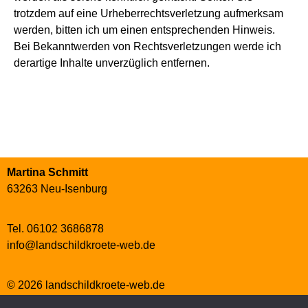
trotzdem auf eine Urheberrechtsverletzung aufmerksam
werden, bitten ich um einen entsprechenden Hinweis.
Bei Bekanntwerden von Rechtsverletzungen werde ich
derartige Inhalte unverzüglich entfernen.
Martina Schmitt
63263 Neu-Isenburg
Tel. 06102 3686878
info@landschildkroete-web.de
© 2026 landschildkroete-web.de