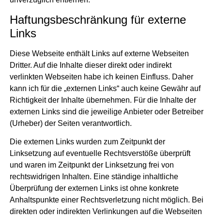
Haftungsbeschränkung für externe
Links
Diese Webseite enthält Links auf externe Webseiten
Dritter. Auf die Inhalte dieser direkt oder indirekt
verlinkten Webseiten habe ich keinen Einfluss. Daher
kann ich für die „externen Links“ auch keine Gewähr auf
Richtigkeit der Inhalte übernehmen. Für die Inhalte der
externen Links sind die jeweilige Anbieter oder Betreiber
(Urheber) der Seiten verantwortlich.
Die externen Links wurden zum Zeitpunkt der
Linksetzung auf eventuelle Rechtsverstöße überprüft
und waren im Zeitpunkt der Linksetzung frei von
rechtswidrigen Inhalten. Eine ständige inhaltliche
Überprüfung der externen Links ist ohne konkrete
Anhaltspunkte einer Rechtsverletzung nicht möglich. Bei
direkten oder indirekten Verlinkungen auf die Webseiten